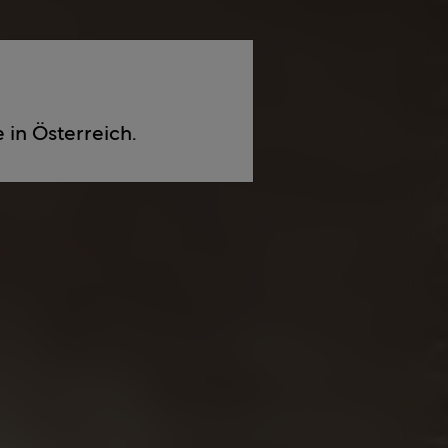
 in Österreich.