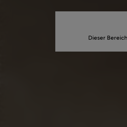
Dieser Bereich