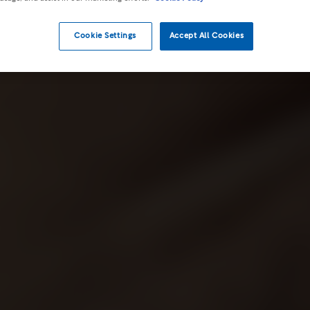
Cookie Settings
Accept All Cookies