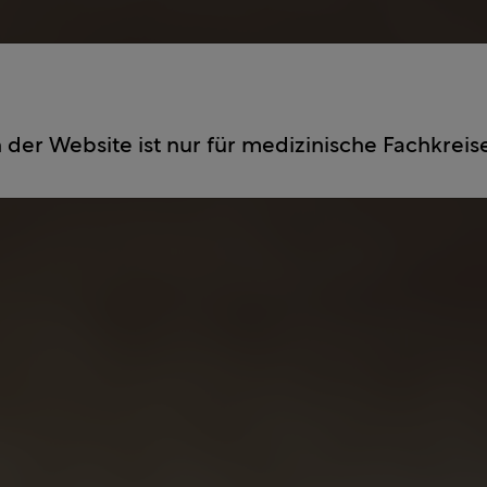
 der Website ist nur für medizinische Fachkreise